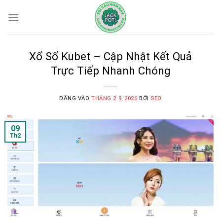
Bỏ
qua
nội
dung
Xổ Số Kubet – Cập Nhật Kết Quả
Trực Tiếp Nhanh Chóng
ĐĂNG VÀO
THÁNG 2 9, 2026
BỞI
SEO
09
Th2