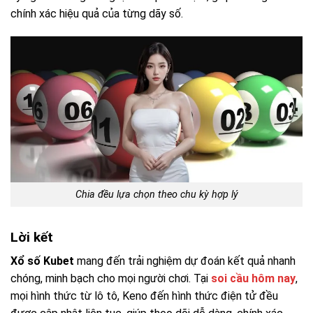
chính xác hiệu quả của từng dãy số.
Chia đều lựa chọn theo chu kỳ hợp lý
Lời kết
Xổ số Kubet
mang đến trải nghiệm dự đoán kết quả nhanh
chóng, minh bạch cho mọi người chơi. Tại
soi cầu hôm nay
,
mọi hình thức từ lô tô, Keno đến hình thức điện tử đều