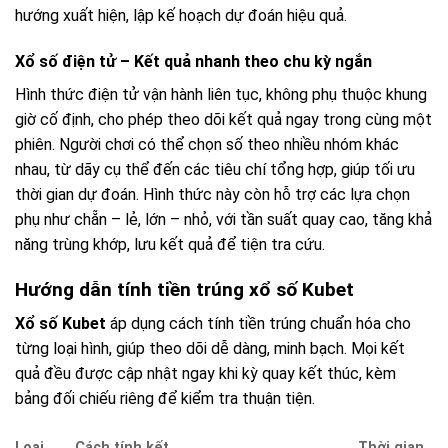
hướng xuất hiện, lập kế hoạch dự đoán hiệu quả.
Xổ số điện tử – Kết quả nhanh theo chu kỳ ngắn
Hình thức điện tử vận hành liên tục, không phụ thuộc khung
giờ cố định, cho phép theo dõi kết quả ngay trong cùng một
phiên. Người chơi có thể chọn số theo nhiều nhóm khác
nhau, từ dãy cụ thể đến các tiêu chí tổng hợp, giúp tối ưu
thời gian dự đoán. Hình thức này còn hỗ trợ các lựa chọn
phụ như chẵn – lẻ, lớn – nhỏ, với tần suất quay cao, tăng khả
năng trùng khớp, lưu kết quả để tiện tra cứu.
Hướng dẫn tính tiền trúng xổ số Kubet
Xổ số Kubet
áp dụng cách tính tiền trúng chuẩn hóa cho
từng loại hình, giúp theo dõi dễ dàng, minh bạch. Mọi kết
quả đều được cập nhật ngay khi kỳ quay kết thúc, kèm
bảng đối chiếu riêng để kiểm tra thuận tiện.
Loại
Cách tính kết
Thời gian