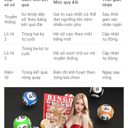
Mức quy đổi
xổ số
quả
nhận
So khớp dãy
Giá trị cao nhất có thể
Sau thời
Truyền
số theo bảng
đạt ngưỡng lớn, kèm
gian xác
thống
kết quả đài
nhiều mức phụ
nhận ngắn
Lô tô
Trùng hai ký
Hệ số cao theo mặt
Cập nhật
2
tự cuối
bằng mới
tự động
Trùng ba ký tự
Lô tô
Hệ số vượt trội so với
Cập nhật
cuối
3
truyền thống
tự động
Điện
Trùng kết quả
Biên độ linh hoạt theo
Ngay sau
tử
vòng quay
từng lựa chọn
vòng