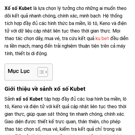
Xổ số Kubet
là lựa chọn lý tưởng cho những ai muốn theo
dõi kết quả nhanh chóng, chính xác, minh bạch. Hệ thống
tích hợp đầy đủ các hình thức ba miền, lô tô, Keno và điện
tử với dữ liệu cập nhật liên tục theo thời gian thực. Mọi
thao tác chọn dãy, mua vé, tra cứu kết quả
ku bet
đều diễn
ra liền mạch, mang đến trải nghiệm thuận tiện trên cả máy
tính, thiết bị di động.
Mục Lục
Giới thiệu về sảnh xổ số Kubet
Sảnh
xổ số Kubet
tập hợp đầy đủ các loại hình ba miền, lô
tô, Keno và điện tử với kết quả cập nhật liên tục theo thời
gian thực, giúp quan sát thông tin nhanh chóng, chính xác.
Giao diện được thiết kế trực quan, thân thiện, cho phép
thao tác chọn số, mua vé, kiểm tra kết quả chỉ trong vài