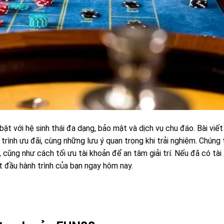
ật với hệ sinh thái đa dạng, bảo mật và dịch vụ chu đáo. Bài viết
trình ưu đãi, cùng những lưu ý quan trọng khi trải nghiệm. Chúng 
 cũng như cách tối ưu tài khoản để an tâm giải trí. Nếu đã có tài
 đầu hành trình của bạn ngay hôm nay.