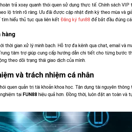
hoàn trả xoay quanh thói quen sử dụng thực tế. Chính sách VIP 
eo lộ trình rõ ràng. Ưu đãi được cập nhật định kỳ theo mùa và giả
 tìm hiểu thủ tục qua liên kết
Đăng ký fun88
để bắt đầu đúng cá
h hàng
ới thời gian xử lý minh bạch. Hỗ trợ đa kênh qua chat, email và 
 Trung tâm trợ giúp cung cấp hướng dẫn chi tiết cho từng bước t
ộng theo dõi trạng thái giao dịch của mình.
ghiệm và trách nhiệm cá nhân
ói quen quản trị tài khoản khoa học. Tận dụng tài nguyên thông t
 nghiệm tại
FUN88
hiệu quả hơn. Đồng thời, luôn đặt an toàn và t