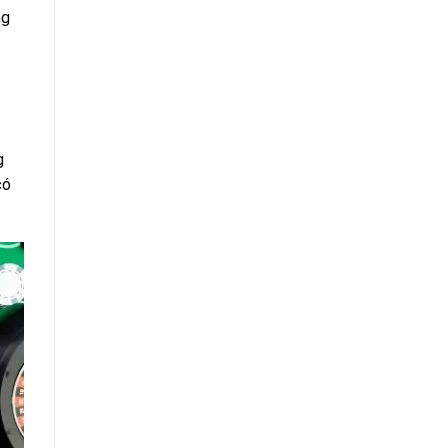
ng
g
có