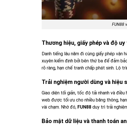
FUN88 và
Thương hiệu, giấy phép và độ uy
Danh tiếng lâu năm đi cùng giấy phép vận 
xuyên kiểm định bởi bên thứ ba để đảm bảo
rõ ràng, hạn chế tranh chấp phát sinh. Lộ tr
Trải nghiệm người dùng và hiệu 
Giao diện tối giản, tốc độ tải nhanh và điề
web được tối ưu cho nhiều băng thông, hạn c
vài chạm. Nhờ đó,
FUN88
duy trì trải nghi
Bảo mật dữ liệu và thanh toán an