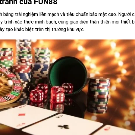
 tranh của FUN88
h bằng trải nghiệm liền mạch và tiêu chuẩn bảo mật cao. Người c
 trình xác thực minh bạch, cùng giao diện thân thiện mọi thiết bị
y tạo khác biệt trên thị trường khu vực.