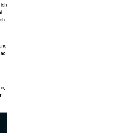
tích
i
ch.
mạng
hao
in,
ự