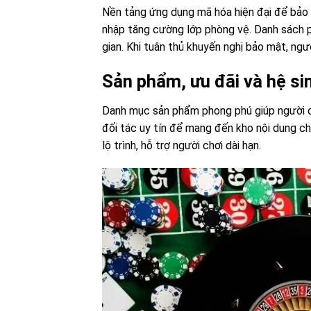
Nền tảng ứng dụng mã hóa hiện đại để bảo v
nhập tăng cường lớp phòng vệ. Danh sách p
gian. Khi tuân thủ khuyến nghị bảo mật, ngư
Sản phẩm, ưu đãi và hệ sin
Danh mục sản phẩm phong phú giúp người ch
đối tác uy tín để mang đến kho nội dung ch
lộ trình, hỗ trợ người chơi dài hạn.