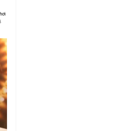
hơi
.